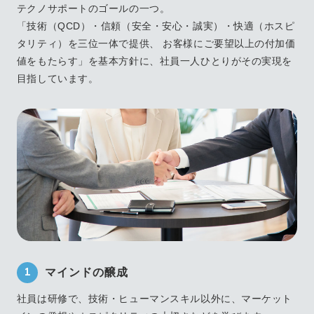
テクノサポートのゴールの一つ。
「技術（QCD）・信頼（安全・安心・誠実）・快適（ホスピ
タリティ）を三位一体で提供、
お客様にご要望以上の付加価
値をもたらす」を基本方針に、社員一人ひとりがその実現を
目指しています。
1
マインドの醸成
社員は研修で、技術・ヒューマンスキル以外に、マーケット