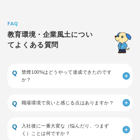
FAQ
教育環境・企業風土につい
て
よくある質問
禁煙100%はどうやって達成できたのです
か？
職場環境で良いと感じる点はありますか？
入社後に一番大変な（悩んだり、つまず
く）ことは何ですか？