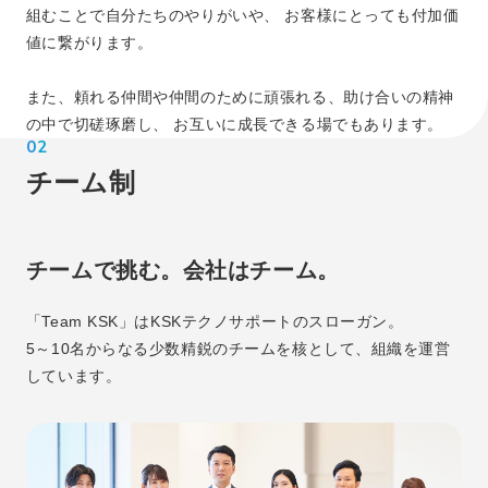
組むことで自分たちのやりがいや、
お客様にとっても付加価
値に繋がります。
また、頼れる仲間や仲間のために頑張れる、助け合いの精神
の中で切磋琢磨し、
お互いに成長できる場でもあります。
02
チーム制
チームで挑む。会社はチーム。
「Team KSK」はKSKテクノサポートのスローガン。
5～10名からなる少数精鋭のチームを核として、組織を運営
しています。