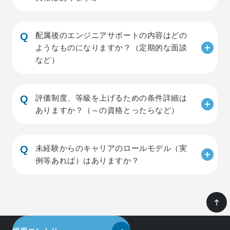
配属後のエンジニアサポートの内容はどの
ようなものになりますか？（定期的な面談
など）
評価制度、等級を上げるための条件詳細は
ありますか？（～の資格とったらなど）
未経験からのキャリアのロールモデル（実
例等あれば）はありますか？