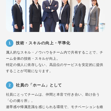
1
技術・スキルの向上・平準化
属人的なスキル・ノウハウをチーム内で共有することで、チ
ーム全体の技術・スキルが向上。
特定の個人に依存しない、高品位のサービスを安定的に提供
することが可能になります。
2
社員の「ホーム」として
社員にとってチームは、仲間と本音で付き合い、助け合う
「心の拠り所」。
連帯感や帰属意識を感じられる環境で、モチベーションを維