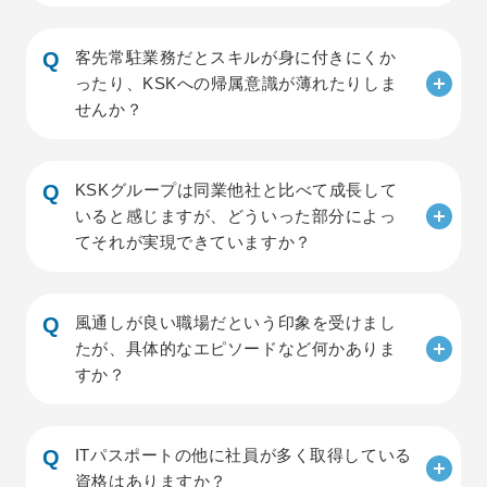
客先常駐業務だとスキルが身に付きにくか
ったり、KSKへの帰属意識が薄れたりしま
せんか？
KSKグループは同業他社と比べて成長して
いると感じますが、どういった部分によっ
てそれが実現できていますか？
風通しが良い職場だという印象を受けまし
たが、具体的なエピソードなど何かありま
すか？
ITパスポートの他に社員が多く取得している
資格はありますか？