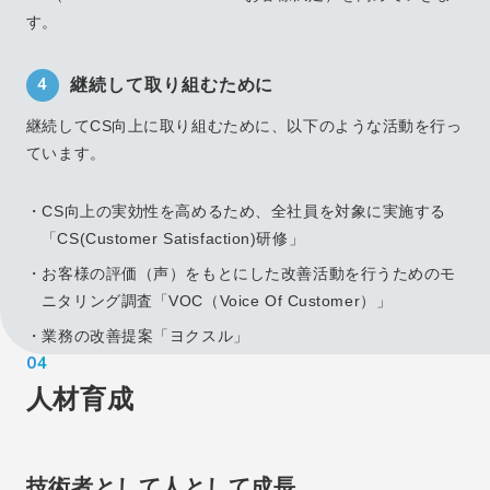
す。
4
継続して取り組むために
継続してCS向上に取り組むために、以下のような活動を行っ
ています。
・CS向上の実効性を高めるため、全社員を対象に実施する
「CS(Customer Satisfaction)研修」
・お客様の評価（声）をもとにした改善活動を行うためのモ
ニタリング調査「VOC（Voice Of Customer）」
・業務の改善提案「ヨクスル」
04
人材育成
技術者として人として成長。