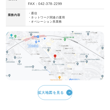
FAX：042-378-2299
・通信
業務内容
・ネットワーク関連の運用
・オペレーション系業務
拡大地図を見る