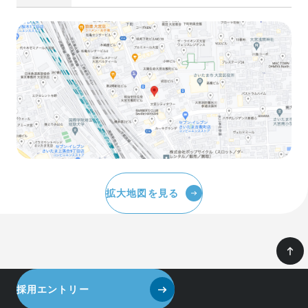
拡大地図を見る
採用エントリー