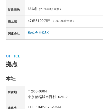
666名
（2026年3月現在）
従業員数
47億5100万円
（2025年度実績）
売上高
株式会社KSK
関連会社
OFFICE
拠点
本社
〒206-0804
所在地
東京都稲城市百村1625-2
TEL：042-378-5344
連絡先