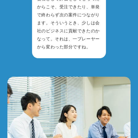
からこそ、受注できたり、単発
で終わらず次の案件につながり
ます。そういうとき、少しは会
社のビジネスに貢献できたのか
なって。それは、一プレーヤー
から変わった部分ですね。