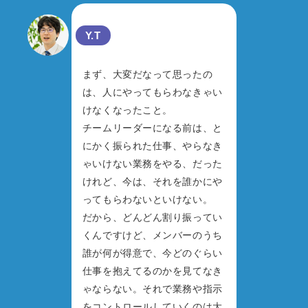
Y.T
まず、大変だなって思ったの
は、人にやってもらわなきゃい
けなくなったこと。
チームリーダーになる前は、と
にかく振られた仕事、やらなき
ゃいけない業務をやる、だった
けれど、今は、それを誰かにや
ってもらわないといけない。
だから、どんどん割り振ってい
くんですけど、メンバーのうち
誰が何が得意で、今どのぐらい
仕事を抱えてるのかを見てなき
ゃならない。それで業務や指示
をコントロールしていくのは大