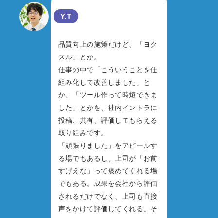
Y.T
品質向上の施策だけど、「ヨク
スル」とか。
仕事の中で「こういうことを仕
組み化して改善しました」と
か、「ツール作って時短できま
した」とかを、社内イントラに
投稿、共有、評価してもらえる
取り組みです。
「頑張りました」をアピールす
る場でもあるし、上司が「お前
すげえな」って褒めてくれる場
でもある。成果を会社から評価
されるだけでなく、上司も直接
声をかけて評価してくれる。そ