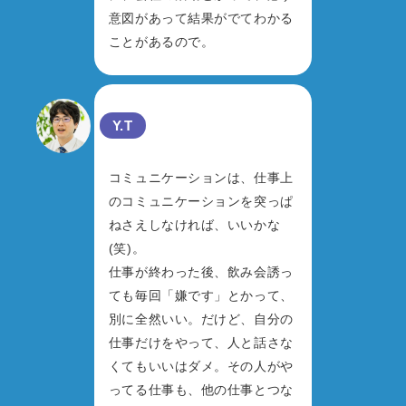
意図があって結果がでてわかる
ことがあるので。
Y.T
コミュニケーションは、仕事上
のコミュニケーションを突っぱ
ねさえしなければ、いいかな
(笑)。
仕事が終わった後、飲み会誘っ
ても毎回「嫌です」とかって、
別に全然いい。だけど、自分の
仕事だけをやって、人と話さな
くてもいいはダメ。その人がや
ってる仕事も、他の仕事とつな