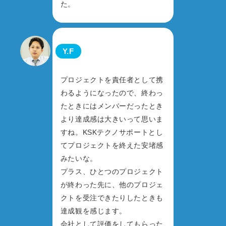
た。
Y.F
プロジェクトを責任者として携
わるようになったので、終わっ
たときにはメンバーだったとき
より達成感は大きいって思いま
すね。KSKテクノサポートとし
てプロジェクトを終えた安堵感
みたいな。
プラス、ひとつのプロジェクト
が終わった先に、他のプロジェ
クトを受注できたりしたときも
達成観を感じます。
会社として評価をしてもらった