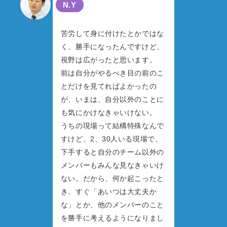
N.Y
苦労して身に付けたとかではな
く、勝手になったんですけど、
視野は広がったと思います。
前は自分がやるべき目の前のこ
とだけを見てればよかったの
が、いまは、自分以外のことに
も気にかけなきゃいけない。
うちの現場って結構特殊なんで
すけど、2、30人いる現場で、
下手すると自分のチーム以外の
メンバーもみんな見なきゃいけ
ない。だから、何か起こったと
き、すぐ「あいつは大丈夫か
な」とか、他のメンバーのこと
を勝手に考えるようになりまし