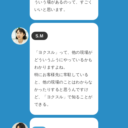
ういう場があるのって、すごく
いいと思います。
S.M
「ヨクスル」って、他の現場が
どういうふうにやっているかも
わかりますよね。
特にお客様先に常駐している
と、他の現場のことはわからな
かったりすると思うんですけ
ど、「ヨクスル」で知ることが
できる。