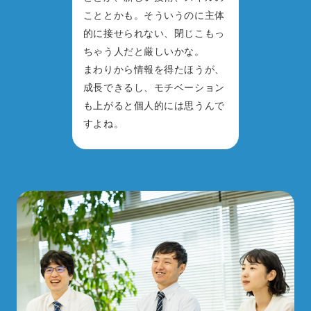
こととかも。そういうのに主体
的に接せられない、閉じこもっ
ちゃう人だと厳しいかな。
まわりから情報を得たほうが、
成長できるし、モチベーション
も上がると個人的には思うんで
すよね。