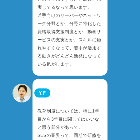
実してるなって思います。
若手向けのサーバーやネットワ
ーク分野とか、分野に特化した
資格取得支援制度とか、動画サ
ービスの充実とか。スキルに触
れやすくなって、若手が活用す
る動きがどんどん活発になって
いる気がします。
Y.F
教育制度については、特に1年
目から3年目に関してはいいな
と思う部分があって。
SESの業界って、同期で研修を