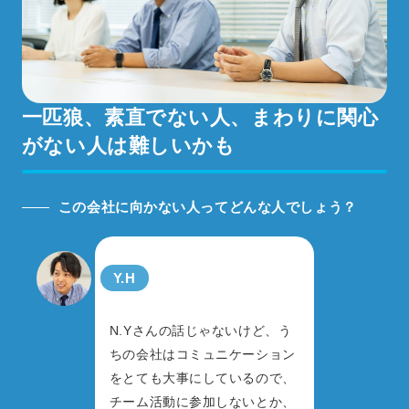
一匹狼、素直でない人、
まわりに関心
がない人は難しいかも
この会社に向かない人ってどんな人でしょう？
Y.H
N.Yさんの話じゃないけど、う
ちの会社はコミュニケーション
をとても大事にしているので、
チーム活動に参加しないとか、