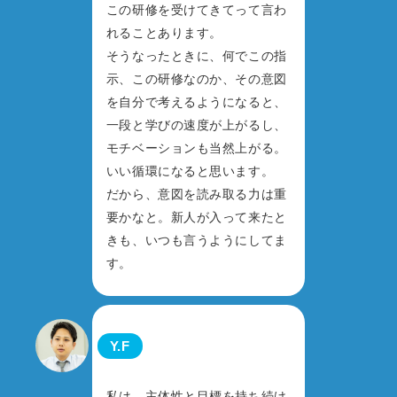
この研修を受けてきてって言わ
れることあります。
そうなったときに、何でこの指
示、この研修なのか、その意図
を自分で考えるようになると、
一段と学びの速度が上がるし、
モチベーションも当然上がる。
いい循環になると思います。
だから、意図を読み取る力は重
要かなと。新人が入って来たと
きも、いつも言うようにしてま
す。
Y.F
私は、主体性と目標を持ち続け