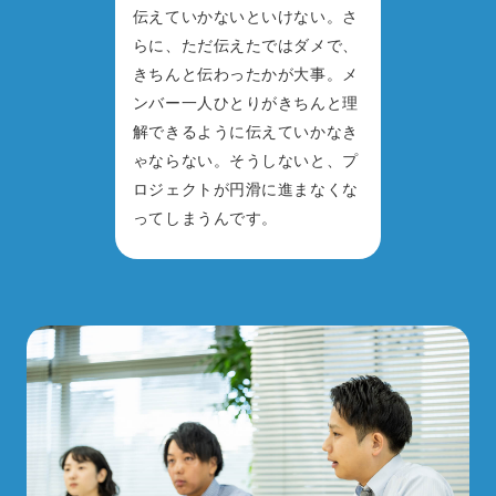
伝えていかないといけない。さ
らに、ただ伝えたではダメで、
きちんと伝わったかが大事。メ
ンバー一人ひとりがきちんと理
解できるように伝えていかなき
ゃならない。そうしないと、プ
ロジェクトが円滑に進まなくな
ってしまうんです。