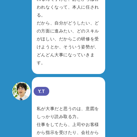
われなくなって、本人に任され
る。
だから、自分がどうしたい、ど
の方面に進みたい、どのスキル
がほしい、だからこの研修を受
けようとか、そういう姿勢が、
どんどん大事になっていきま
す。
Y.T
私が大事だと思うのは、意図を
しっかり読み取る力。
仕事をしてたら、上司やお客様
から指示を受けたり、会社から