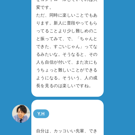
変です。
ただ、同時に楽しいことでもあ
ります。新人に普段やってもら
ってることより少し難しめのこ
と振ってみて、で、「ちゃんと
できた、すごいじゃん」ってな
るみたいな。そうなると、その
人も自信が付いて、また次にも
うちょっと難しいことができる
ようになる。そういう、人の成
長を見るのは楽しいですね。
Y.H
自分は、カッコいい先輩、でき