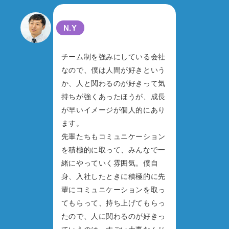
N.Y
チーム制を強みにしている会社
なので、僕は人間が好きという
か、人と関わるのが好きって気
持ちが強くあったほうが、成長
が早いイメージが個人的にあり
ます。
先輩たちもコミュニケーション
を積極的に取って、みんなで一
緒にやっていく雰囲気。僕自
身、入社したときに積極的に先
輩にコミュニケーションを取っ
てもらって、持ち上げてもらっ
たので、人に関わるのが好きっ