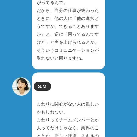
がってるんで。
だから、自分の仕事が終わった
ときに、他の人に「他の進捗ど
うですか、できることあります
か」と、逆に「困ってるんです
けど」と声を上げられるとか、
そういうコミュニケーションが
取れないと困りますね。
S.M
まわりに関心がない人は難しい
かもしれない。
まわりってチームメンバーとか
人ってだけじゃなく、業界のこ
ととか、新しい技術、スキルの