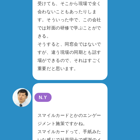
受けても、そこから現場で全く
会わないこともあったりしま
す。そういった中で、この会社
では対面の研修で学ぶことがで
きる。
そうすると、同窓会ではないで
すが、違う現場の同期とも話す
場ができるので、それはすごく
重要だと思います。
N.Y
スマイルカードとかのエンゲー
ジメント施策ですかね。
スマイルカードって、手紙みた
いな感じで社員同士で感謝のメ