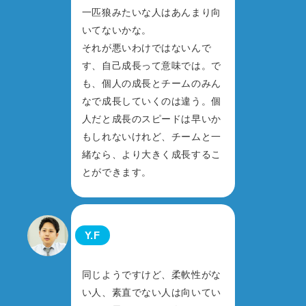
一匹狼みたいな人はあんまり向
いてないかな。
それが悪いわけではないんで
す、自己成長って意味では。で
も、個人の成長とチームのみん
なで成長していくのは違う。個
人だと成長のスピードは早いか
もしれないけれど、チームと一
緒なら、より大きく成長するこ
とができます。
Y.F
同じようですけど、柔軟性がな
い人、素直でない人は向いてい