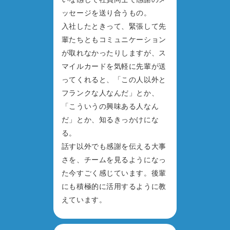
ッセージを送り合うもの。
入社したときって、緊張して先
輩たちともコミュニケーション
が取れなかったりしますが、ス
マイルカードを気軽に先輩が送
ってくれると、「この人以外と
フランクな人なんだ」とか、
「こういうの興味ある人なん
だ」とか、知るきっかけにな
る。
話す以外でも感謝を伝える大事
さを、チームを見るようになっ
た今すごく感じています。後輩
にも積極的に活用するように教
えています。