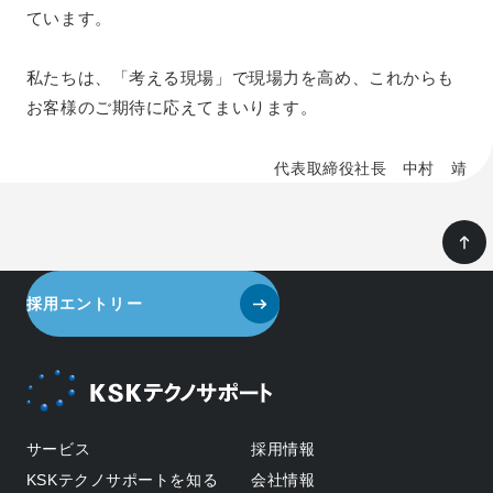
ています。
私たちは、「考える現場」で現場力を高め、これからも
お客様のご期待に応えてまいります。
代表取締役社長 中村 靖
採用エントリー
サービス
採用情報
KSKテクノサポートを知る
会社情報