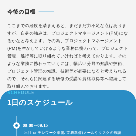
今後の目標
ここまでの経験を踏まえると、まだまだ力不足な点はありま
すが、自身の強みは、プロジェクトマネージメント(PM)にな
るかなと考えます。その為、プロジェクトマネージメント
(PM)を生かしていけるような業務に携わって、プロジェクト
管理、遂行等に取り組めていければと考えております。その
ような業務に携わっていくには、幅広い分野の知識や技術、
プロジェクト管理の知識、技術等が必要になると考えられる
ので、それらに関連する研修の受講や資格取得等へ継続して
取り組んでおります。
SCHEDULE
1日のスケジュール
09:00～09:15
出社 or テレワーク準備/ 業務準備(メールやタスクの確認