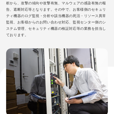
析から、攻撃の傾向や攻撃有無、マルウェアの感染有無の報
告、遮断対応等となります。その中で、お客様側のセキュリ
ティ機器のログ監視・分析や該当機器の死活・リソース異常
監視、お客様からのお問い合わせ対応、監視センター側のシ
ステム管理、セキュリティ機器の検証対応等の業務を担当し
ております。
これまでで一番印象に残っているプロジ
ェクト