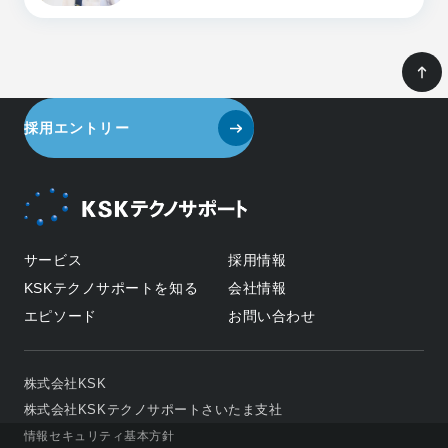
採用エントリー
サービス
採用情報
KSKテクノサポートを知る
会社情報
エピソード
お問い合わせ
株式会社KSK
株式会社KSKテクノサポートさいたま支社
情報セキュリティ基本方針