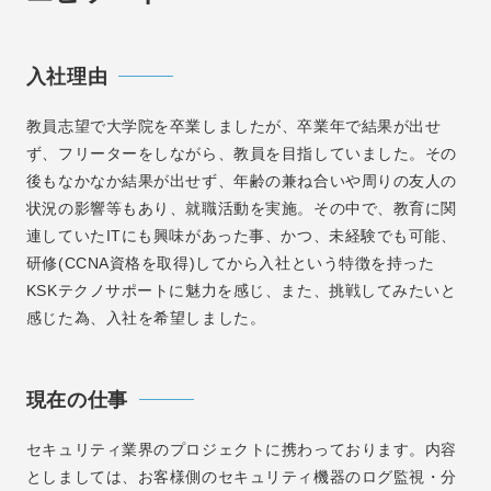
入社理由
教員志望で大学院を卒業しましたが、卒業年で結果が出せ
ず、フリーターをしながら、教員を目指していました。その
後もなかなか結果が出せず、年齢の兼ね合いや周りの友人の
状況の影響等もあり、就職活動を実施。その中で、教育に関
連していたITにも興味があった事、かつ、未経験でも可能、
研修(CCNA資格を取得)してから入社という特徴を持った
KSKテクノサポートに魅力を感じ、また、挑戦してみたいと
感じた為、入社を希望しました。
現在の仕事
セキュリティ業界のプロジェクトに携わっております。内容
としましては、お客様側のセキュリティ機器のログ監視・分