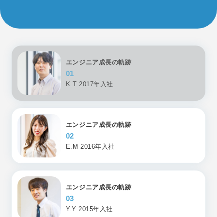
エンジニア成長の軌跡
01
K.T 2017年入社
エンジニア成長の軌跡
02
E.M 2016年入社
エンジニア成長の軌跡
03
Y.Y 2015年入社