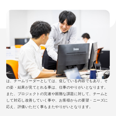
仕事のやりがい
メンバーの成長(業務の独り立ち、資格取得、評価向上等)
は、チームリーダーとしては、促している内容でもあり、そ
の姿・結果が見てとれる事は、仕事のやりがいとなります。
また、プロジェクトの完遂や困難な課題に対して、チームと
して対応し改善していく事や、お客様からの要望・ニーズに
応え、評価いただく事もまたやりがいとなります。