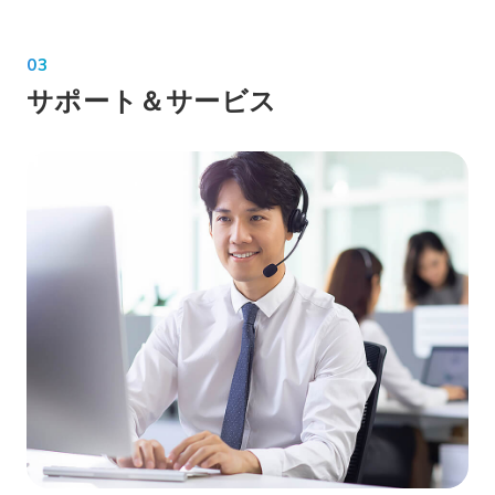
03
サポート＆サービス