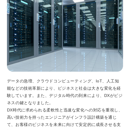
データの急増、クラウドコンピューティング、IoT、人工知
能などの技術革新により、ビジネスと社会は大きな変化を経
験しています。また、デジタル時代の到来により、DXがビジ
ネスの鍵となりました。
DX時代に求められる柔軟性と迅速な変化への対応を重視し、
高い技術力を持ったエンジニアがインフラ設計構築を通じ
て、お客様のビジネスを未来に向けて安定的に成長させる支