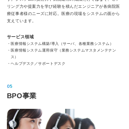
リング力や提案力を学び経験を積んだエンジニアが各病院医
療従事者様のニーズに対応。医療の現場をシステムの面から
支えています。
サービス領域
・医療情報システム構築/導入（サーバ、各種業務システム）
・医療情報システム運用保守（業務システムマスタメンテナン
ス）
・ヘルプデスク／サポートデスク
05
BPO事業