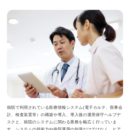
病院で利用されている医療情報システム(電子カルテ、医事会
計、検査装置等）の構築や導入、導入後の運用保守ヘルプデ
スクと、病院のシステムに関わる業務を幅広く行っていま
す。システムの技術力や病院運用の知識だけではなく、ヒア