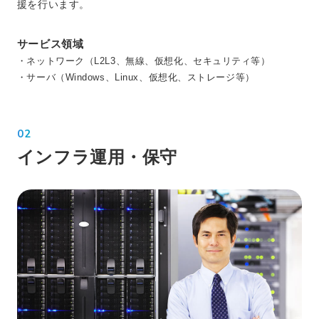
援を行います。
サービス領域
・ネットワーク（L2L3、無線、仮想化、セキュリティ等）
・サーバ（Windows、Linux、仮想化、ストレージ等）
02
インフラ運用・保守