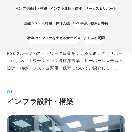
よくある質問
インフラ設計・構築
インフラ運用・保守
サービス＆サポート
医療システム構築・保守支援
BPO事業
強みと特長
社会のインフラを支えるサービス
よくある質問
KSKグループのネットワーク事業を支えるKSKテクノサポー
トの、ネットワークインフラ構築事業、サーバーシステムの
設計・構築、システム運用・保守についてご紹介します。
01
インフラ設計・構築