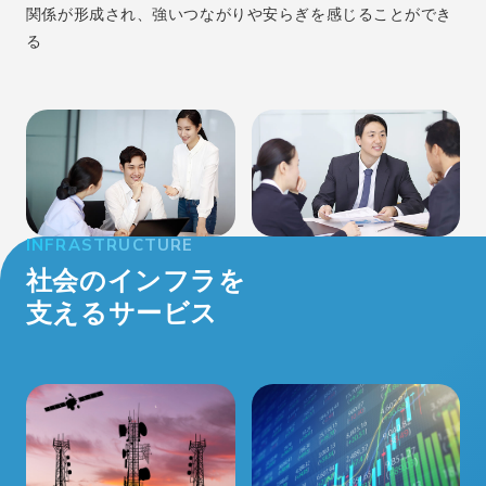
関係が形成され、
強いつながりや安らぎを感じることができ
る
INFRASTRUCTURE
社会のインフラを
支えるサービス