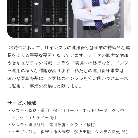
DX時代において、ITインフラの運用保守は企業の持続的な成
長を支える重要な要素となっています。データの膨大な増加
やセキュリティの脅威、クラウド環境への移行など、インフ
ラ運用の様々な課題があります。私たちの運用保守事業は、
確かな実績を基に、お客様のインフラを安定的かつスムーズ
に運用し、事業の発展に貢献します。
サービス領域
・システム監視・運用・保守（サーバ、ネットワーク、クラウ
ド、セキュリティー 等）
・システム運用設計・運用改善・クラウド移行
・トラブル対応、保守（原因調査、解決支援、システム変更 等）