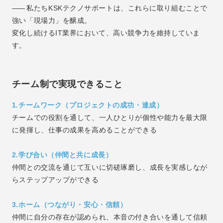
――
私たちKSKテクノサポートは、これらに取り組むことで
強い「現場力」を醸成。
変化し続けるIT業界において、高い競争力を維持していま
す。
チーム制で実現できること
1.チームワーク（プロジェクトの成功・達成）
チームでの役割を通して、一人ひとりが個性や能力を最大限
に発揮し、
仕事の成果を高めることができる
2.学び合い（仲間と共に成長）
仲間との交流を通じて互いに切磋琢磨し、成長を実感しなが
らステップアップができる
3.ホーム（つながり・安心・信頼）
仲間に自分の存在が認められ、本音の付き合いを通して信頼