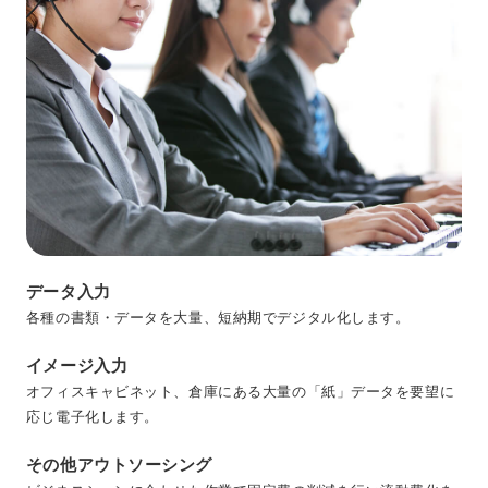
データ入力
各種の書類・データを大量、短納期でデジタル化します。
イメージ入力
オフィスキャビネット、倉庫にある大量の「紙」データを要望に
応じ電子化します。
その他アウトソーシング