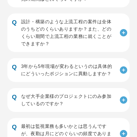
設計・構築のような上流工程の案件は全体
のうちどのくらいありますか？また、どの
くらい期間で上流工程の業務に就くことが
できますか？
3年から5年現場が変わるというのは具体的
にどういったポジションに異動しますか？
なぜ大手企業様のプロジェクトにのみ参加
しているのですか？
最初は監視業務も多いかとは思うんです
が、夜勤は月にどのぐらいの頻度でありま