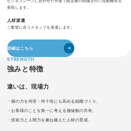
ビジネスシーンに合わせた作業で固定費の削減を行い流動費化を
実現します。
人材派遣
ご要望に合うスタッフを派遣します。
詳細はこちら
STRENGTH
強みと特徴
違いは、現場力
・個の力を何倍・何十倍にも高める組織づくり。
・お客様のことを第一に考える価値観の共有。
・技術力と人間力を兼ね備えた人材の育成。