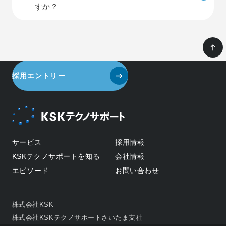
すか？
採用エントリー
サービス
採用情報
KSKテクノサポートを知る
会社情報
エピソード
お問い合わせ
株式会社KSK
株式会社KSKテクノサポートさいたま支社