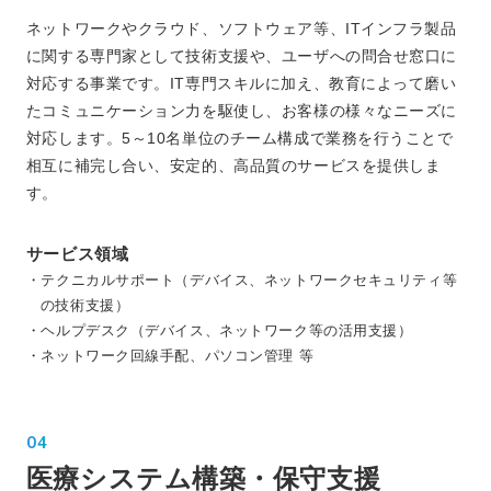
ネットワークやクラウド、ソフトウェア等、ITインフラ製品
に関する専門家として技術支援や、ユーザへの問合せ窓口に
対応する事業です。IT専門スキルに加え、教育によって磨い
たコミュニケーション力を駆使し、お客様の様々なニーズに
対応します。5～10名単位のチーム構成で業務を行うことで
相互に補完し合い、安定的、高品質のサービスを提供しま
す。
サービス領域
・テクニカルサポート（デバイス、ネットワークセキュリティ等
の技術支援）
・ヘルプデスク（デバイス、ネットワーク等の活用支援）
・ネットワーク回線手配、パソコン管理 等
04
医療システム構築・保守支援