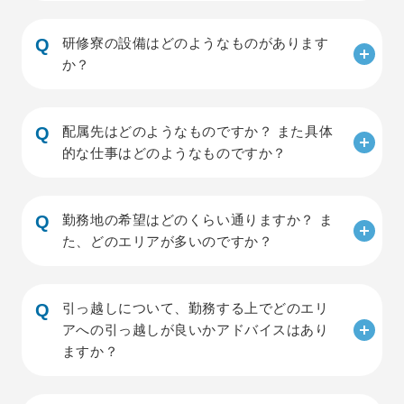
研修寮の設備はどのようなものがあります
か？
配属先はどのようなものですか？ また具体
的な仕事はどのようなものですか？
勤務地の希望はどのくらい通りますか？ ま
た、どのエリアが多いのですか？
引っ越しについて、勤務する上でどのエリ
アへの引っ越しが良いかアドバイスはあり
ますか？