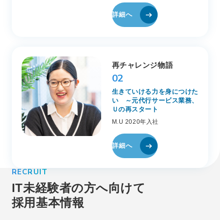
詳細へ
再チャレンジ物語
02
生きていける力を身につけた
い ～元代行サービス業務、
Ｕの再スタート
M.U 2020年入社
詳細へ
RECRUIT
IT未経験者の方へ向けて
採用基本情報