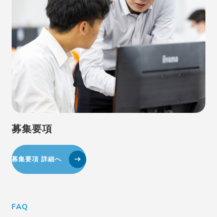
募集要項
募集要項 詳細へ
FAQ