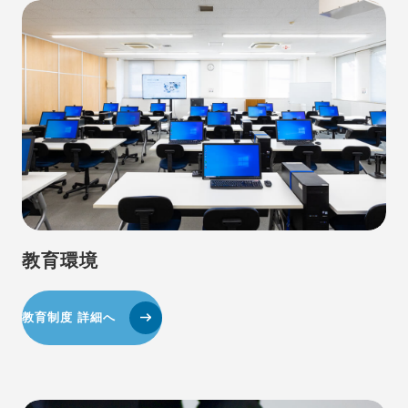
教育環境
教育制度 詳細へ