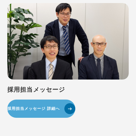
採用担当メッセージ
採用担当メッセージ 詳細へ