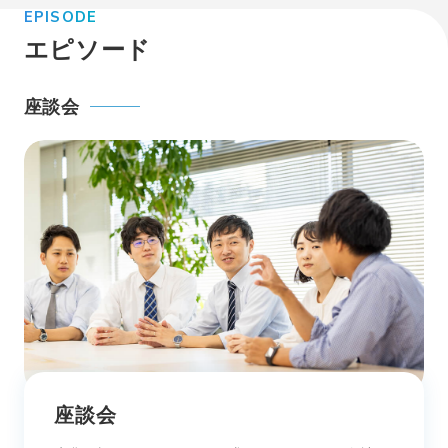
EPISODE
エピソード
座談会
座談会