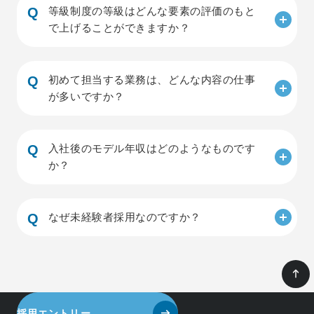
等級制度の等級はどんな要素の評価のもと
で上げることができますか？
初めて担当する業務は、どんな内容の仕事
が多いですか？
入社後のモデル年収はどのようなものです
か？
なぜ未経験者採用なのですか？
採用エントリー