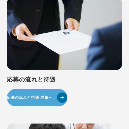
応募の流れと待遇
応募の流れと待遇 詳細へ