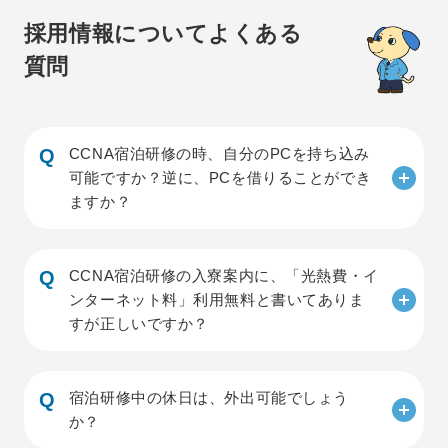
採用情報について
よくある
質問
CCNA宿泊研修の時、自分のPCを持ち込み
可能ですか？
逆に、PCを借りることができ
ますか？
CCNA宿泊研修の入寮案内に、「光熱費・イ
ンターネット料」利用無料と書いてありま
すが正しいですか？
宿泊研修中の休日は、外出可能でしょう
か？