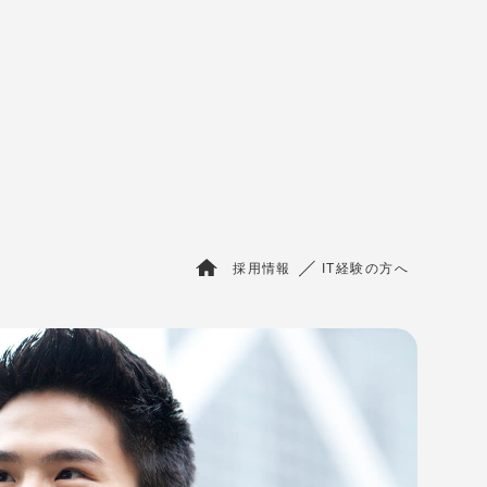
採用情報
IT経験の方へ