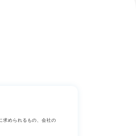
に求められるもの、会社の