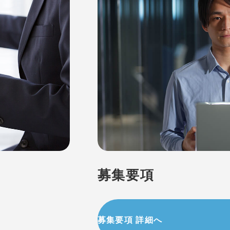
募集要項
募集要項 詳細へ