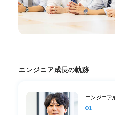
エンジニア成長の軌跡
エンジニア
01