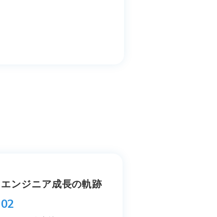
エンジニア成長の軌跡
02