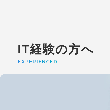
IT経験の方へ
EXPERIENCED