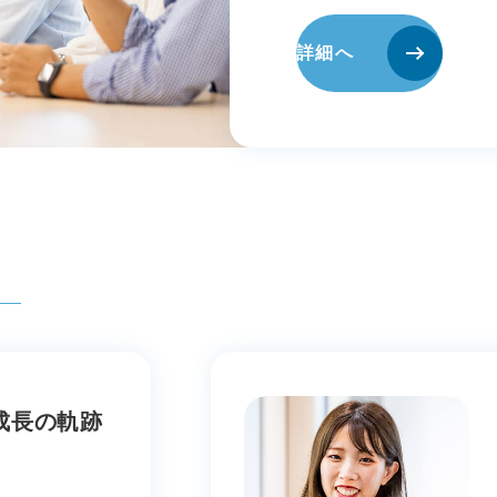
詳細へ
成長の軌跡