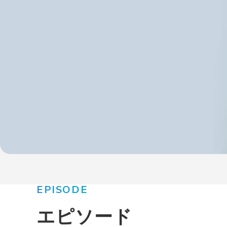
EPISODE
エピソード