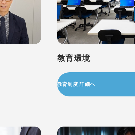
教育環境
教育制度 詳細へ