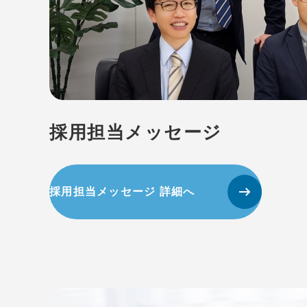
採用担当メッセージ
採用担当メッセージ 詳細へ