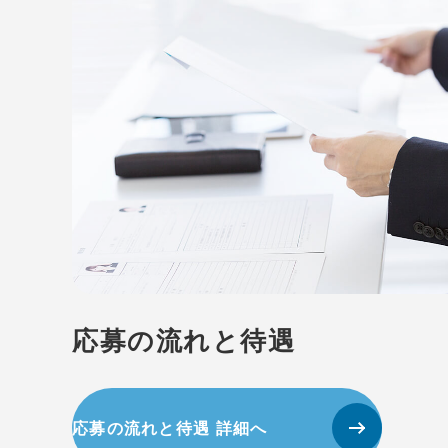
応募の流れと待遇
応募の流れと待遇 詳細へ