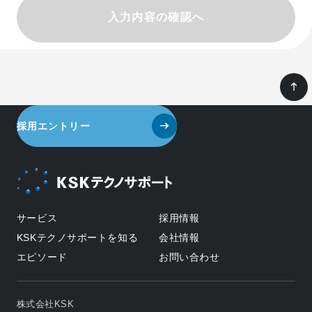
採用エントリー
サービス
採用情報
KSKテクノサポートを知る
会社情報
エピソード
お問い合わせ
株式会社KSK