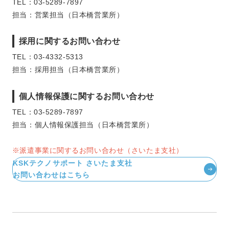
TEL：03-5289-7897
担当：営業担当（日本橋営業所）
採⽤に関するお問い合わせ
TEL：03-4332-5313
担当：採用担当（日本橋営業所）
個人情報保護に関するお問い合わせ
TEL：03-5289-7897
担当：個⼈情報保護担当（⽇本橋営業所）
※派遣事業に関するお問い合わせ（さいたま支社）
KSKテクノサポート さいたま支社
お問い合わせはこちら