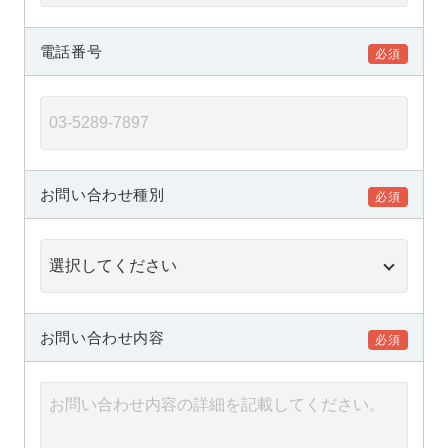
電話番号
お問い合わせ種別
お問い合わせ内容