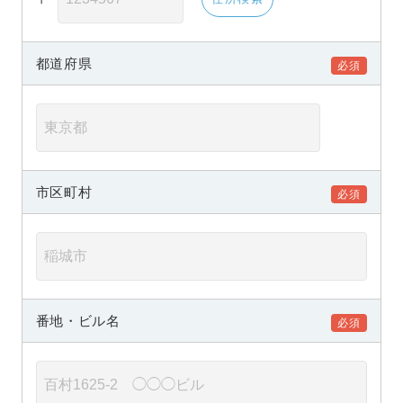
都道府県
市区町村
番地・ビル名