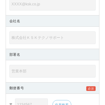
会社名
部署名
郵便番号
〒