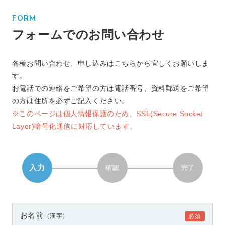
FORM
フォームでのお問い合わせ
各種お問い合わせ、申し込みはこちらから宜しくお願いしま
す。
お電話での連絡をご希望の方は電話番号、資料郵送をご希望
の方は住所を必ずご記入ください。
※このページは個人情報保護のため、SSL(Secure Socket
Layer)暗号化通信に対応しています。
入力
確認
完了
お名前
（漢字）