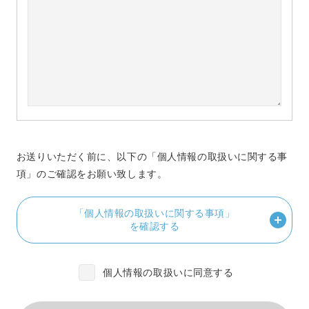
お送りいただく前に、以下の「個人情報の取扱いに関する事
項」のご確認をお願い致します。
「個人情報の取扱いに関する事項」
を確認する
個人情報の取扱いに同意する