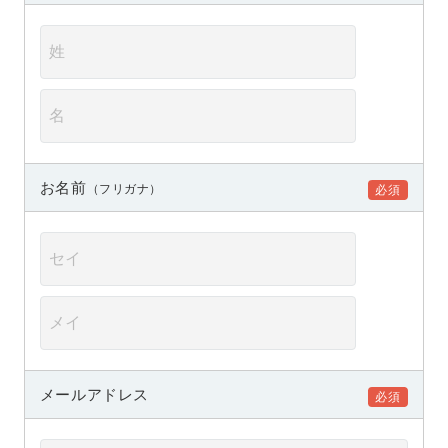
お名前
（フリガナ）
メールアドレス