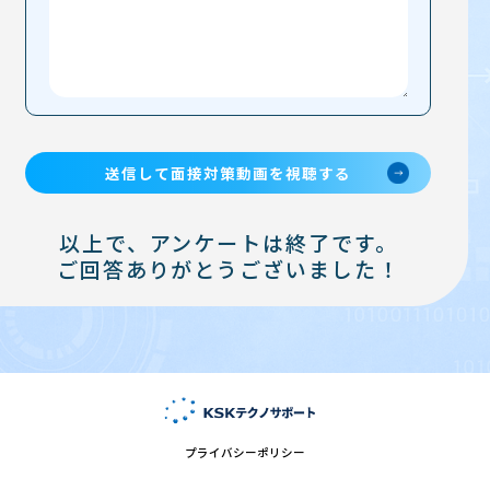
以上で、アンケートは終了です。
ご回答ありがとうございました！
プライバシーポリシー