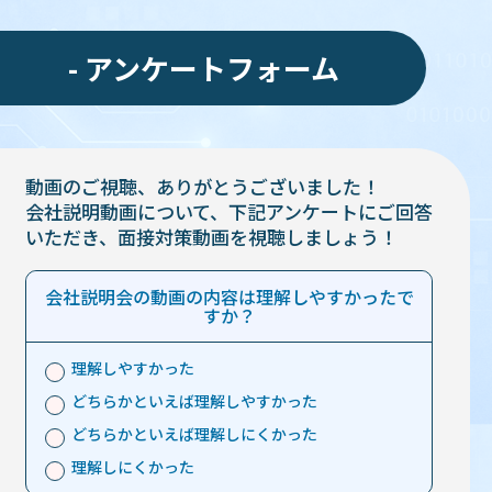
- アンケートフォーム
動画のご視聴、ありがとうございました！
会社説明動画について、下記アンケートにご回答
いただき、
面接対策動画を視聴しましょう！
会社説明会の動画の内容は理解しやすかったで
すか？
理解しやすかった
どちらかといえば理解しやすかった
どちらかといえば理解しにくかった
理解しにくかった