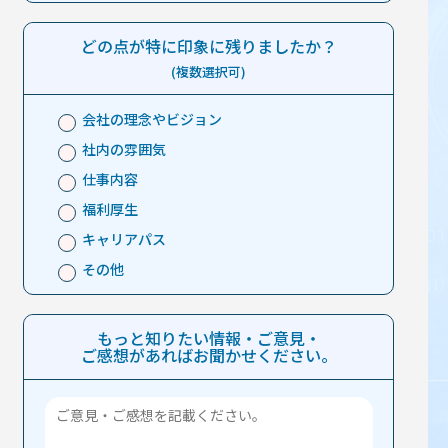
どの点が特に印象に残りましたか？
(複数選択可)
会社の理念やビジョン
社内の雰囲気
仕事内容
福利厚生
キャリアパス
その他
もっと知りたい情報・ご意見・
ご感想があれば
お聞かせください。